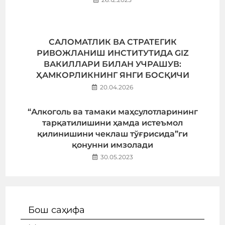
САЛОМАТЛИК ВА СТРАТЕГИК
РИВОЖЛАНИШ ИНСТИТУТИДА GIZ
ВАКИЛЛАРИ БИЛАН УЧРАШУВ:
ҲАМКОРЛИКНИНГ ЯНГИ БОСҚИЧИ
20.04.2026
“Алкоголь ва тамаки маҳсулотларининг
тарқатилишини ҳамда истеъмол
қилинишини чеклаш тўғрисида”ги
қонунни имзолади
30.05.2023
Бош саҳифа