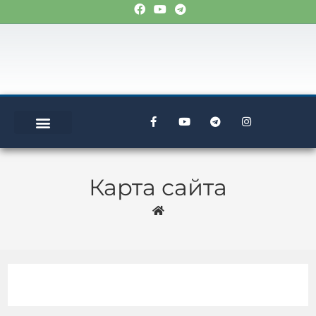
Карта сайта